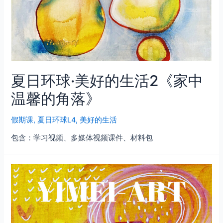
夏日环球·美好的生活2《家中
温馨的角落》
假期课
,
夏日环球L4
,
美好的生活
包含：学习视频、多媒体视频课件、材料包