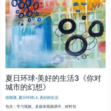
夏日环球·美好的生活3《你对
城市的幻想》
假期课
,
夏日环球L4
,
美好的生活
包含：学习视频、多媒体视频课件、材料包