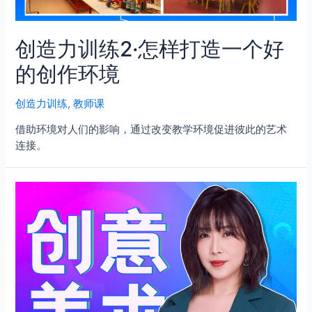
创造力训练2·怎样打造一个好
的创作环境
创造力训练
,
教师课
借助环境对人们的影响，通过改变教学环境促进彼此的艺术
连接。