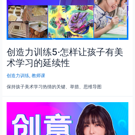
创造力训练5·怎样让孩子有美
术学习的延续性
创造力训练
,
教师课
保持孩子美术学习热情的关键、举措、思维导图