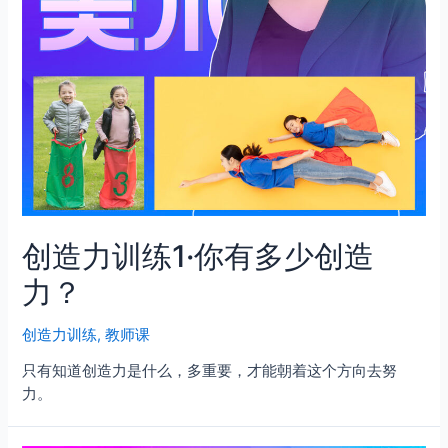
创造力训练1·你有多少创造
力？
创造力训练
,
教师课
只有知道创造力是什么，多重要，才能朝着这个方向去努
力。