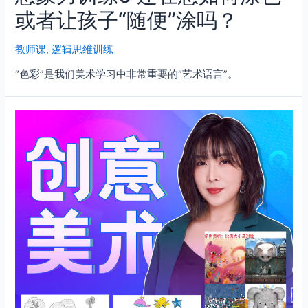
或者让孩子“随便”涂吗？
教师课
,
逻辑思维训练
“色彩”是我们美术学习中非常重要的“艺术语言”。