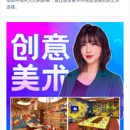
借助环境对人们的影响，通过改变教学环境促进彼此的艺术
连接。