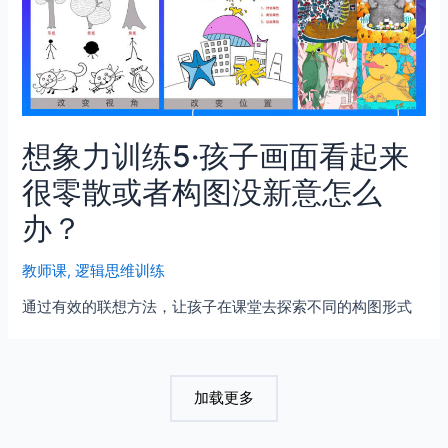
想象力训练5·孩子画面看起来
很零散或者构图没新意怎么
办？
教师课
,
逻辑思维训练
通过有效的联想方法，让孩子在课堂去探索不同的构图形式
加载更多