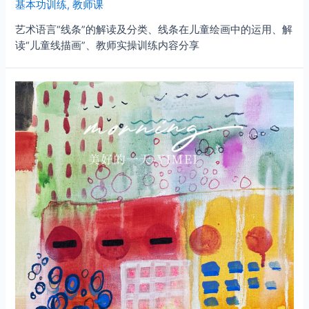
基本功训练
,
教师课
艺术语言“线条”的解读及分类、线条在儿童绘画中的运用、解
读“儿童线描画”、教师实操训练内容分享