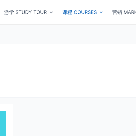
游学 STUDY TOUR
课程 COURSES
营销 MARK