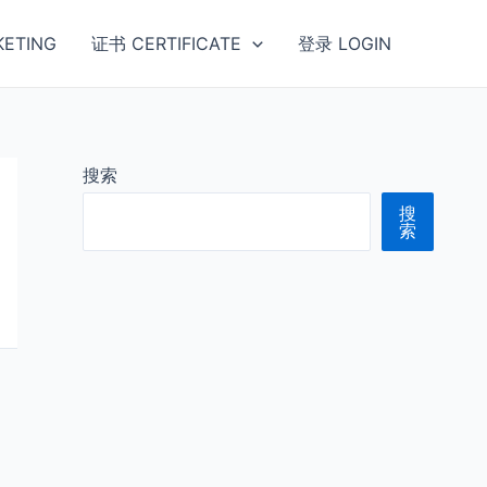
ETING
证书 CERTIFICATE
登录 LOGIN
搜索
搜
索