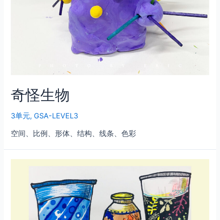
奇怪生物
3单元
,
GSA-LEVEL3
空间、比例、形体、结构、线条、色彩