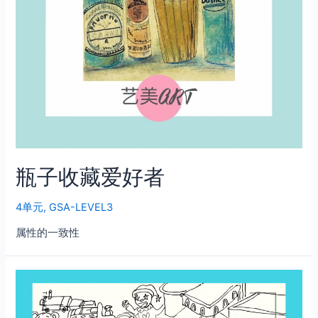
瓶子收藏爱好者
4单元
,
GSA-LEVEL3
属性的一致性