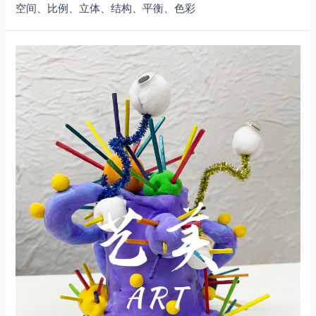
空间、比例、立体、结构、平衡、色彩