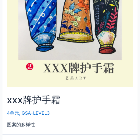
xxx牌护手霜
4单元
,
GSA-LEVEL3
图案的多样性