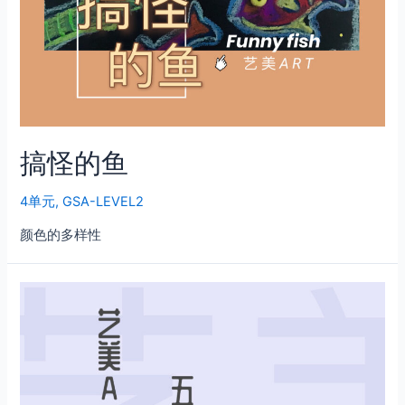
搞怪的鱼
4单元
,
GSA-LEVEL2
颜色的多样性