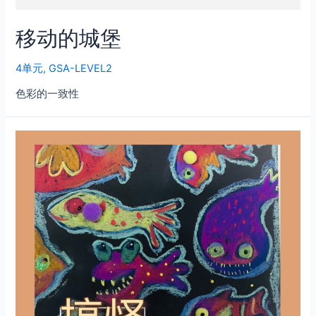
移动的城堡
4单元
,
GSA-LEVEL2
色彩的一致性