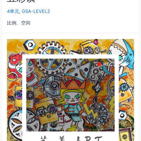
4单元
,
GSA-LEVEL2
比例、空间