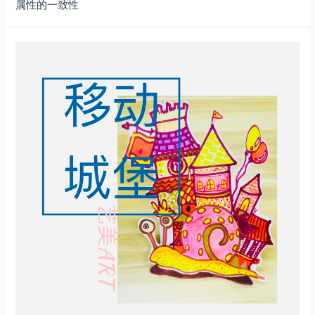
属性的一致性