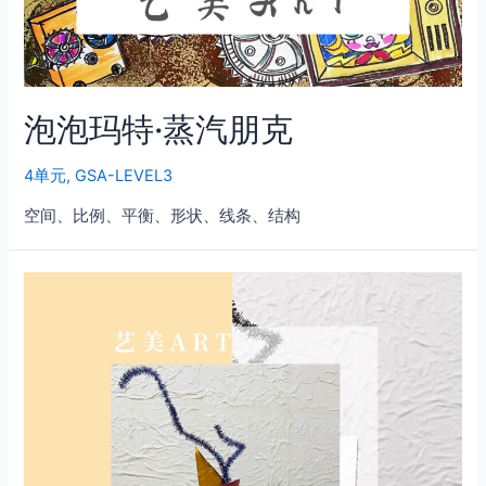
泡泡玛特·蒸汽朋克
4单元
,
GSA-LEVEL3
空间、比例、平衡、形状、线条、结构