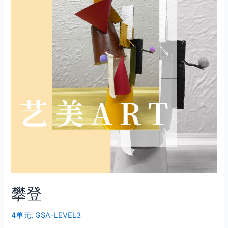
攀登
4单元
,
GSA-LEVEL3