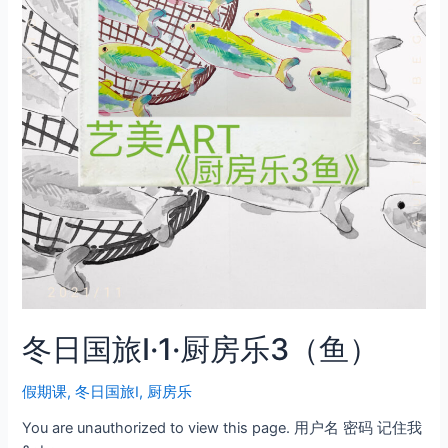
冬日国旅Ⅰ·1·厨房乐3（鱼）
假期课
,
冬日国旅Ⅰ
,
厨房乐
You are unauthorized to view this page. 用户名 密码 记住我