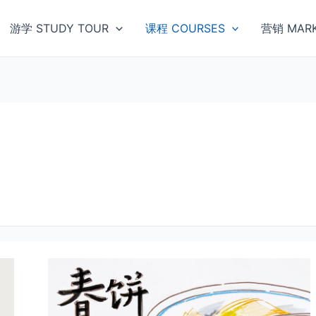
游学 STUDY TOUR
课程 COURSES
营销 MARK