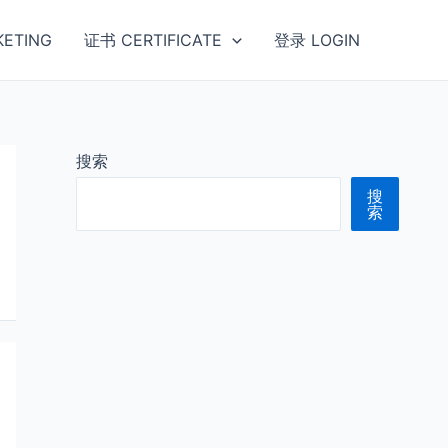
ETING
证书 CERTIFICATE
登录 LOGIN
搜索
搜
索