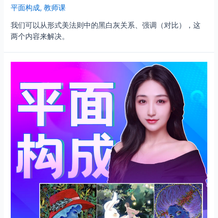
平面构成
,
教师课
我们可以从形式美法则中的黑白灰关系、强调（对比），这
两个内容来解决。