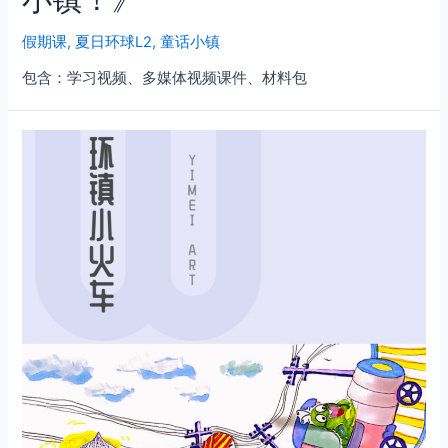
假期课
,
夏日环球L2
,
童话小镇
包含：学习视频、多媒体视频课件、材料包