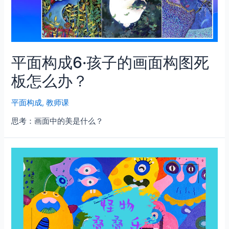
平面构成6·孩子的画面构图死
板怎么办？
平面构成
,
教师课
思考：画面中的美是什么？