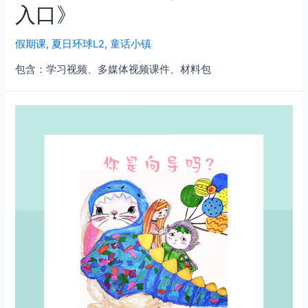
入口》
假期课
,
夏日环球L2
,
童话小镇
包含：学习视频、多媒体视频课件、材料包