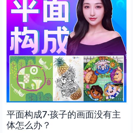
平面构成7·孩子的画面没有主
体怎么办？