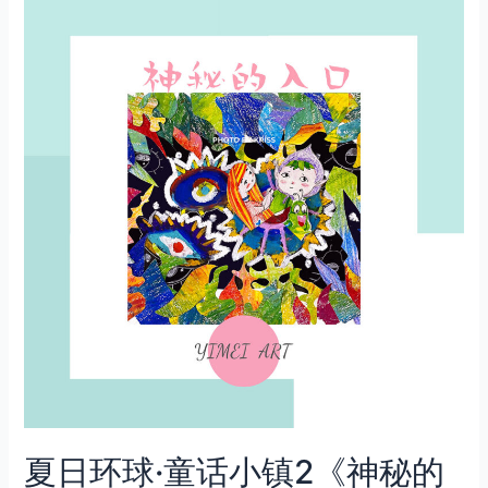
夏日环球·童话小镇2《神秘的