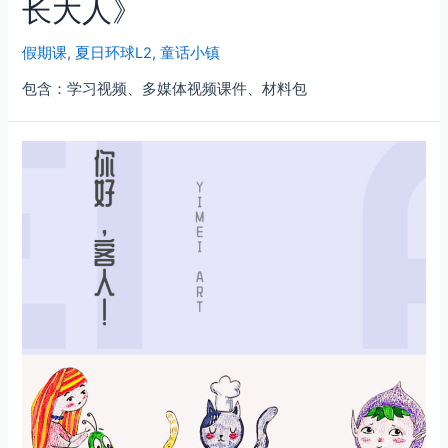
长大人》
假期课
,
夏日环球L2
,
童话小镇
包含：学习视频、多媒体视频课件、材料包