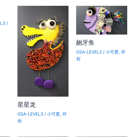
EL3
/
龅牙鱼
GSA-LEVEL3
/
小可爱
,
环
创
星星龙
GSA-LEVEL3
/
小可爱
,
环
创