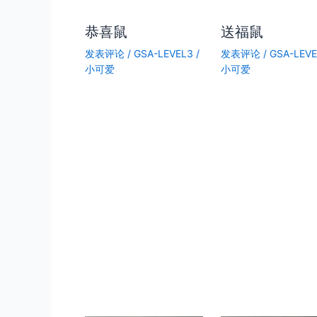
恭喜鼠
送福鼠
发表评论
/
GSA-LEVEL3
/
发表评论
/
GSA-LEV
小可爱
小可爱