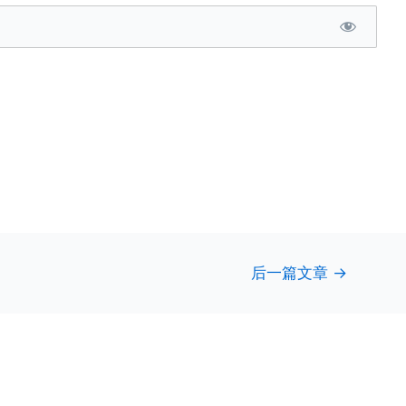
后一篇文章
→