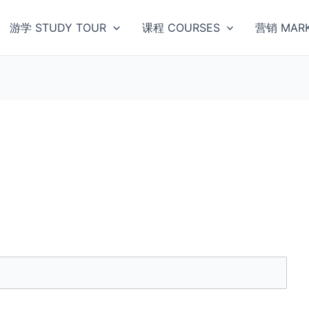
游学 STUDY TOUR
课程 COURSES
营销 MARK