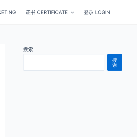
ETING
证书 CERTIFICATE
登录 LOGIN
搜索
搜
索