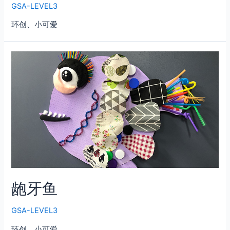
GSA-LEVEL3
环创、小可爱
龅牙鱼
GSA-LEVEL3
环创、小可爱