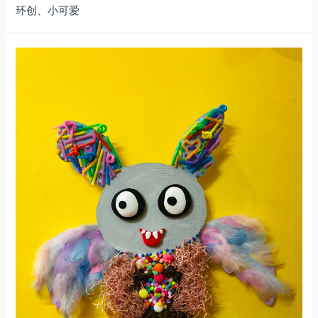
环创、小可爱