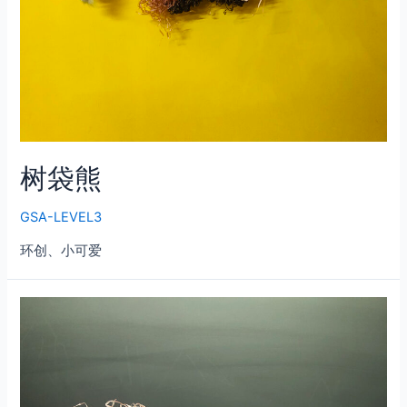
树袋熊
GSA-LEVEL3
环创、小可爱