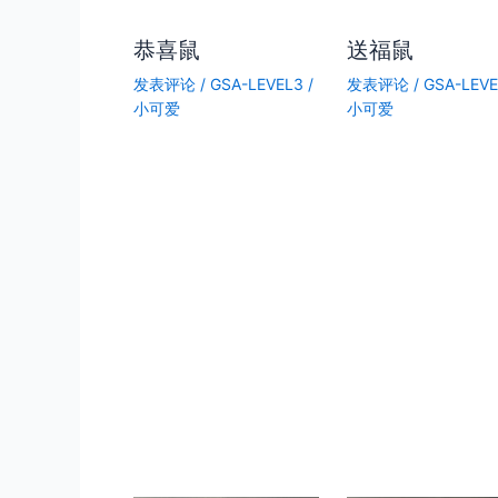
恭喜鼠
送福鼠
发表评论
/
GSA-LEVEL3
/
发表评论
/
GSA-LEV
小可爱
小可爱