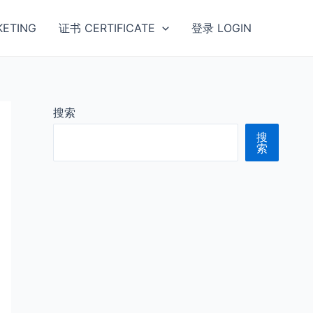
ETING
证书 CERTIFICATE
登录 LOGIN
搜索
搜
索