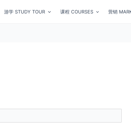
游学 STUDY TOUR
课程 COURSES
营销 MARK