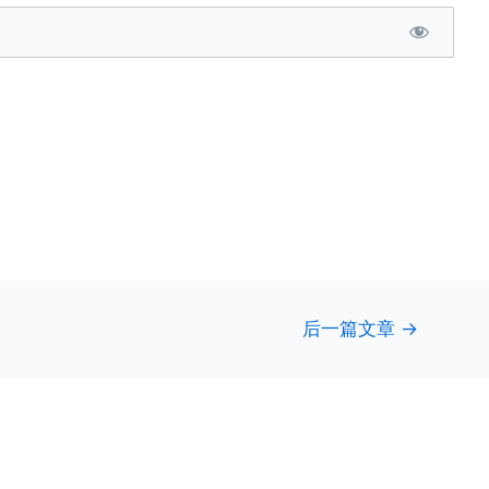
后一篇文章
→