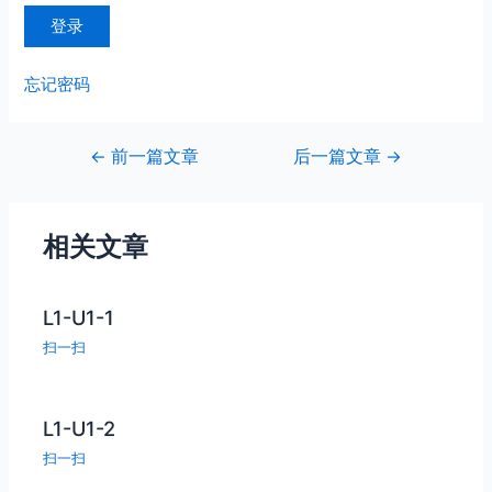
忘记密码
文
←
前一篇文章
后一篇文章
→
章
导
航
相关文章
L1-U1-1
扫一扫
L1-U1-2
扫一扫