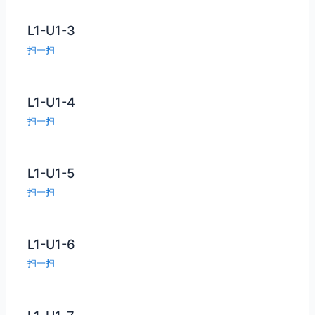
L1-U1-3
扫一扫
L1-U1-4
扫一扫
L1-U1-5
扫一扫
L1-U1-6
扫一扫