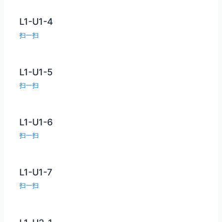
L1-U1-4
扫一扫
L1-U1-5
扫一扫
L1-U1-6
扫一扫
L1-U1-7
扫一扫