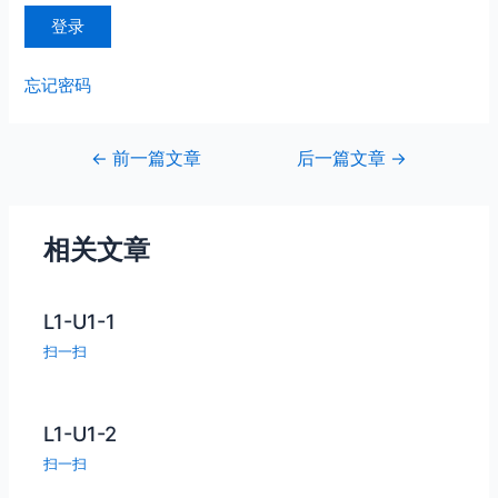
忘记密码
文
←
前一篇文章
后一篇文章
→
章
导
航
相关文章
L1-U1-1
扫一扫
L1-U1-2
扫一扫