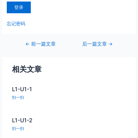
忘记密码
文
←
前一篇文章
后一篇文章
→
章
导
航
相关文章
L1-U1-1
扫一扫
L1-U1-2
扫一扫