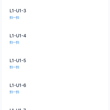
L1-U1-3
扫一扫
L1-U1-4
扫一扫
L1-U1-5
扫一扫
L1-U1-6
扫一扫