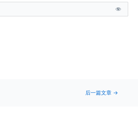
后一篇文章
→