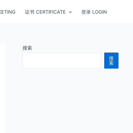
ETING
证书 CERTIFICATE
登录 LOGIN
搜索
搜
索