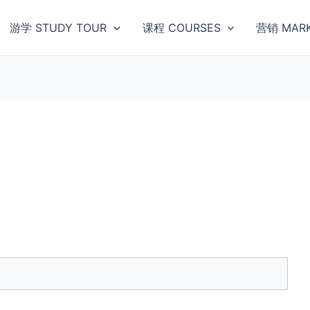
游学 STUDY TOUR
课程 COURSES
营销 MARK