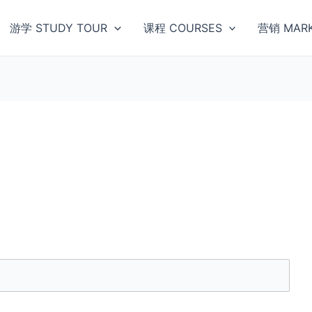
游学 STUDY TOUR
课程 COURSES
营销 MARK