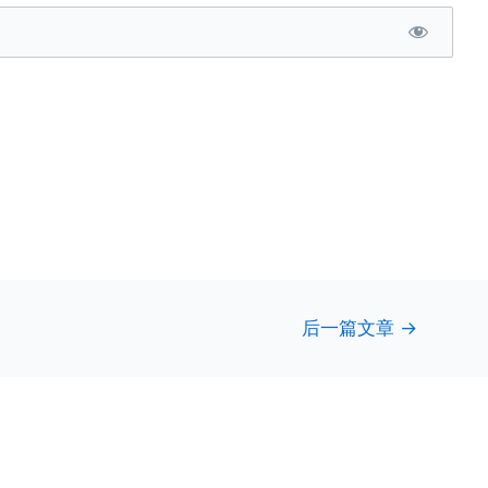
后一篇文章
→