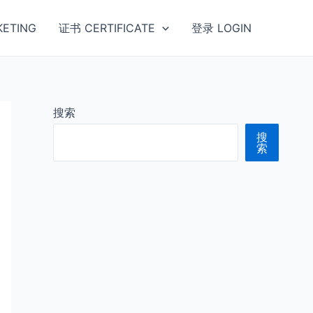
ETING
证书 CERTIFICATE
登录 LOGIN
搜索
搜
索