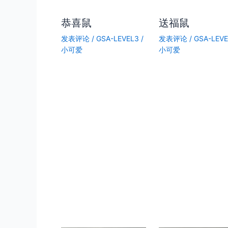
恭喜鼠
送福鼠
发表评论
/
GSA-LEVEL3
/
发表评论
/
GSA-LEV
小可爱
小可爱