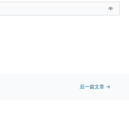
后一篇文章
→