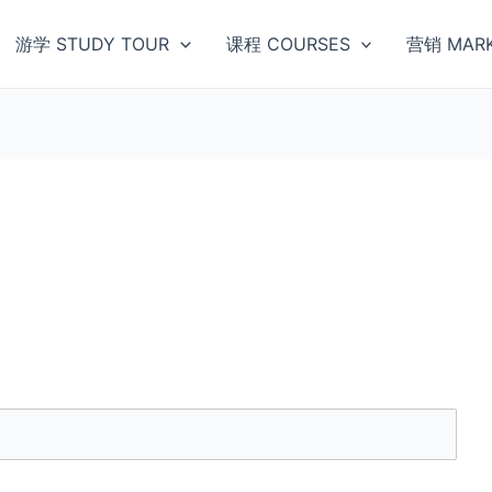
游学 STUDY TOUR
课程 COURSES
营销 MARK