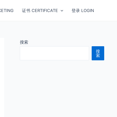
ETING
证书 CERTIFICATE
登录 LOGIN
搜索
搜
索