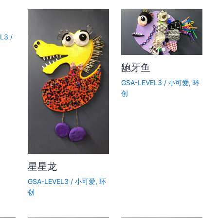
EL3
/
龅牙鱼
GSA-LEVEL3
/
小可爱
,
环
创
星星龙
GSA-LEVEL3
/
小可爱
,
环
创