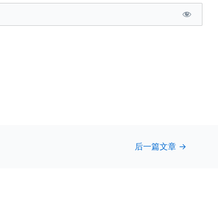
后一篇文章
→