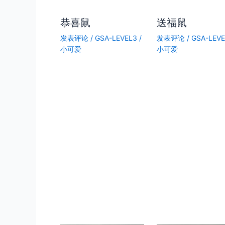
恭喜鼠
送福鼠
发表评论
/
GSA-LEVEL3
/
发表评论
/
GSA-LEV
小可爱
小可爱