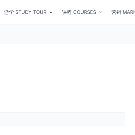
游学 STUDY TOUR
课程 COURSES
营销 MARK