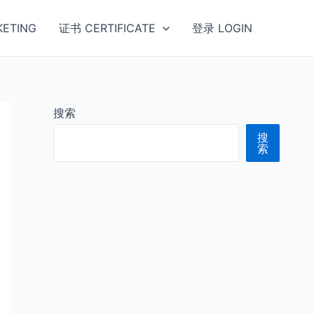
ETING
证书 CERTIFICATE
登录 LOGIN
搜索
搜
索