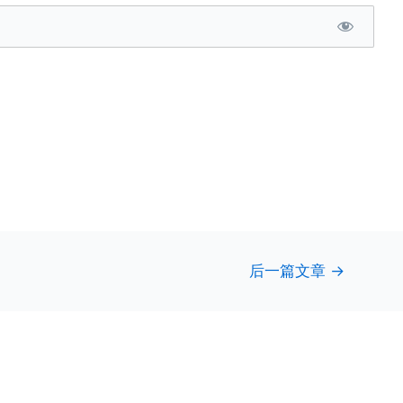
后一篇文章
→