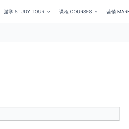
游学 STUDY TOUR
课程 COURSES
营销 MARK