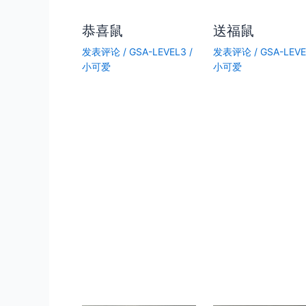
恭喜鼠
送福鼠
发表评论
/
GSA-LEVEL3
/
发表评论
/
GSA-LEV
小可爱
小可爱