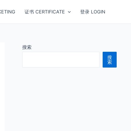
ETING
证书 CERTIFICATE
登录 LOGIN
搜索
搜
索