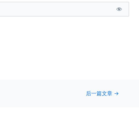
后一篇文章
→