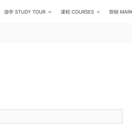
游学 STUDY TOUR
课程 COURSES
营销 MARK