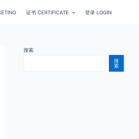
ETING
证书 CERTIFICATE
登录 LOGIN
搜索
搜
索