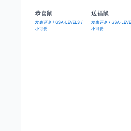
恭喜鼠
送福鼠
发表评论
/
GSA-LEVEL3
/
发表评论
/
GSA-LEV
小可爱
小可爱