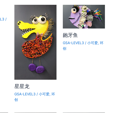
EL3
/
龅牙鱼
GSA-LEVEL3
/
小可爱
,
环
创
星星龙
GSA-LEVEL3
/
小可爱
,
环
创