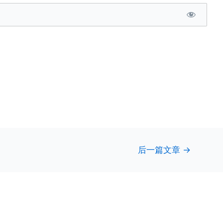
后一篇文章
→