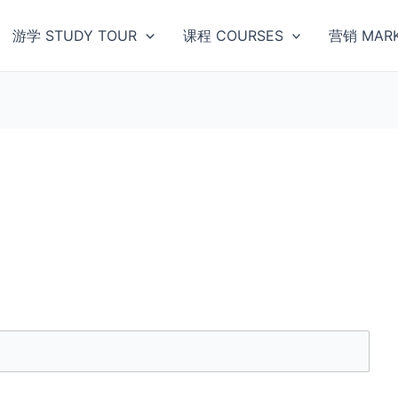
游学 STUDY TOUR
课程 COURSES
营销 MARK