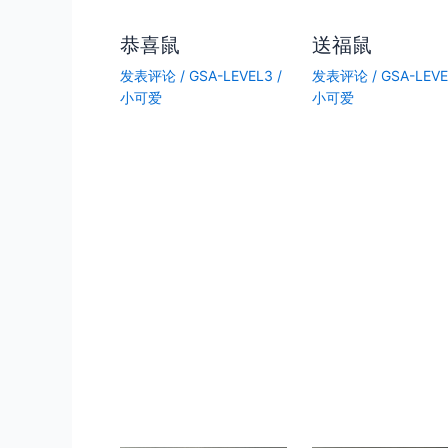
恭喜鼠
送福鼠
发表评论
/
GSA-LEVEL3
/
发表评论
/
GSA-LEV
小可爱
小可爱