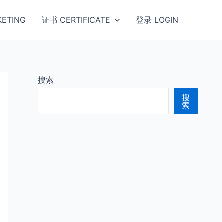
ETING
证书 CERTIFICATE
登录 LOGIN
搜索
搜
索