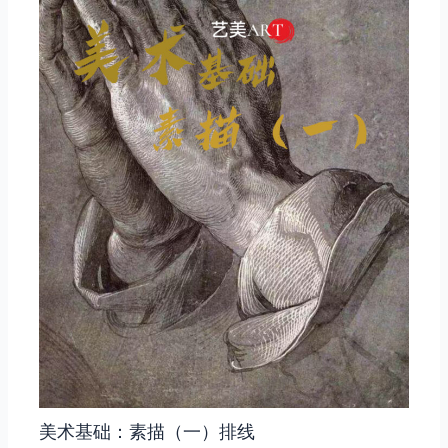
美术基础：素描（一）排线