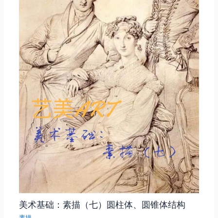
美术基础：素描（七）圆柱体、圆锥体结构
素描