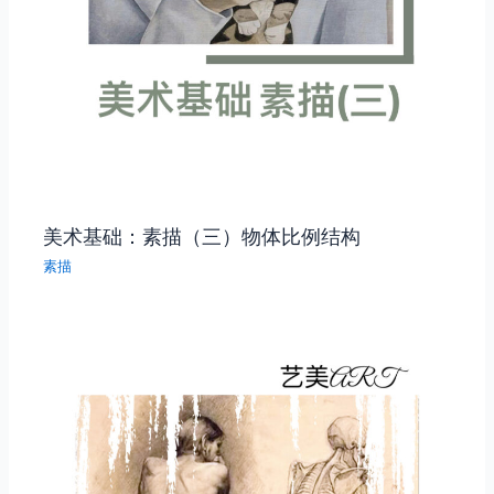
美术基础：素描（三）物体比例结构
素描