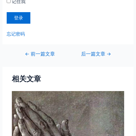
记住我
忘记密码
文
←
前一篇文章
后一篇文章
→
章
导
航
相关文章