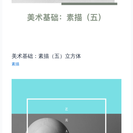
美术基础：素描（五）立方体
素描