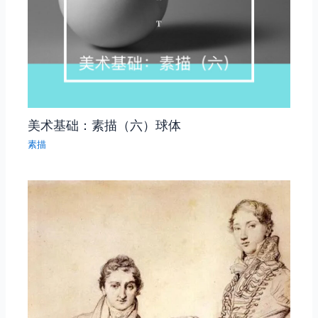
美术基础：素描（六）球体
素描