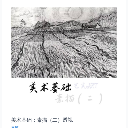
美术基础：素描（二）透视
素描