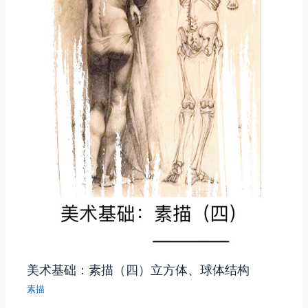
美术基础：素描（四）立方体、球体结构
素描