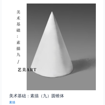
美术基础：素描（九）圆锥体
素描