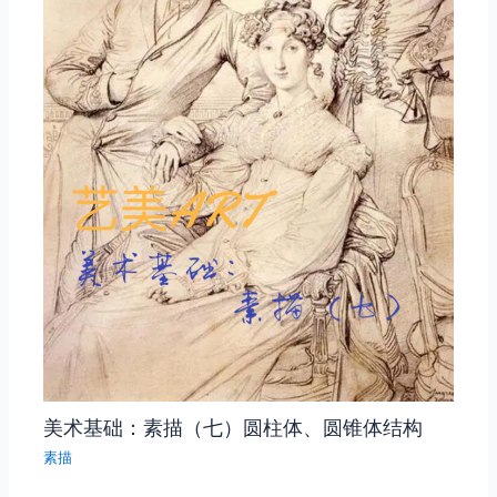
美术基础：素描（七）圆柱体、圆锥体结构
素描