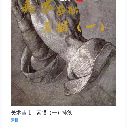
美术基础：素描（一）排线
素描