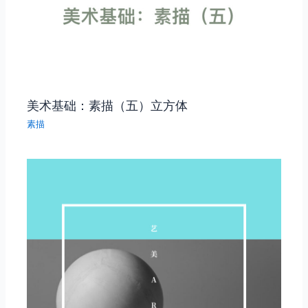
美术基础：素描（五）立方体
素描