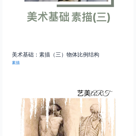
美术基础：素描（三）物体比例结构
素描