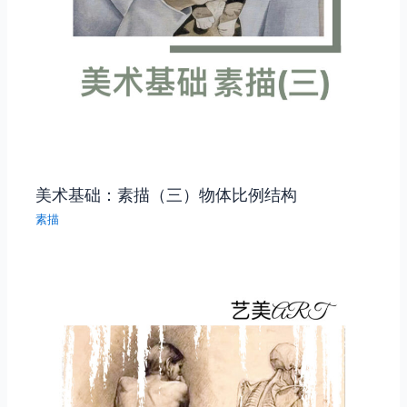
美术基础：素描（三）物体比例结构
素描