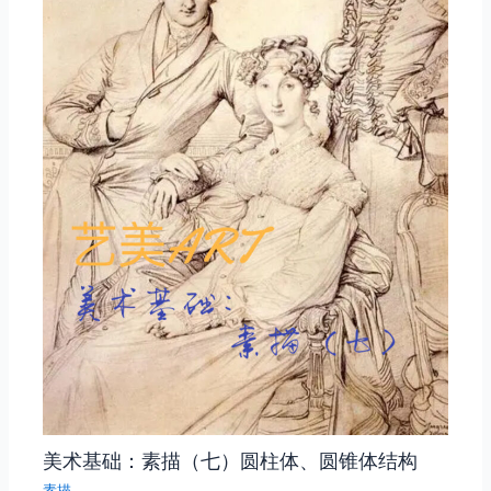
美术基础：素描（七）圆柱体、圆锥体结构
素描