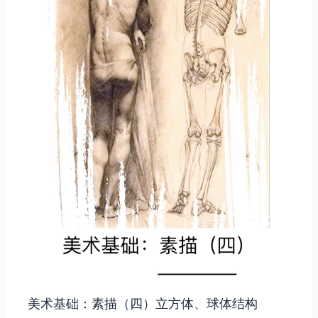
美术基础：素描（四）立方体、球体结构