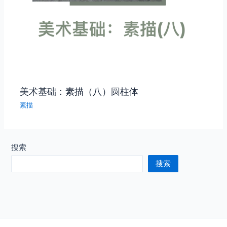
美术基础：素描（八）圆柱体
素描
搜索
搜索