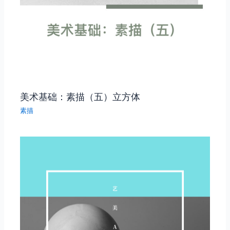
美术基础：素描（五）立方体
素描