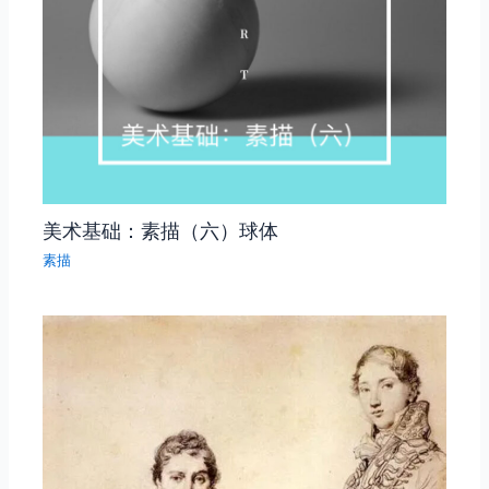
美术基础：素描（六）球体
素描