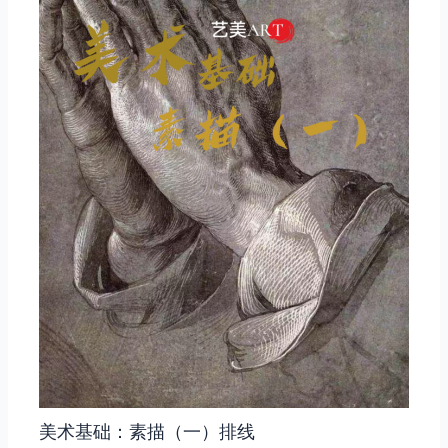
美术基础：素描（一）排线