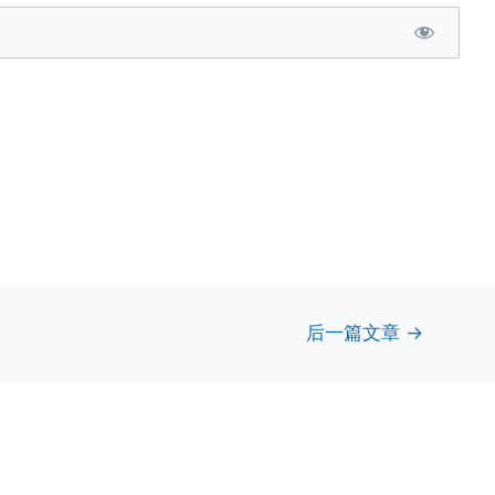
后一篇文章
→