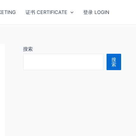
ETING
证书 CERTIFICATE
登录 LOGIN
搜索
搜
索