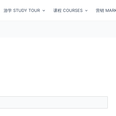
游学 STUDY TOUR
课程 COURSES
营销 MARK