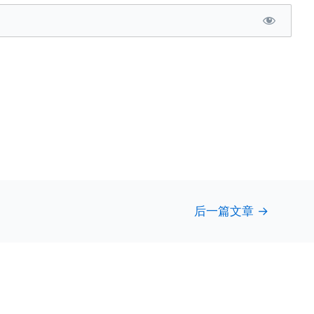
后一篇文章
→