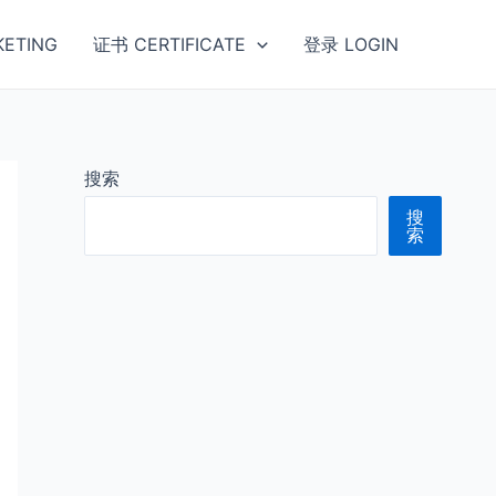
ETING
证书 CERTIFICATE
登录 LOGIN
搜索
搜
索