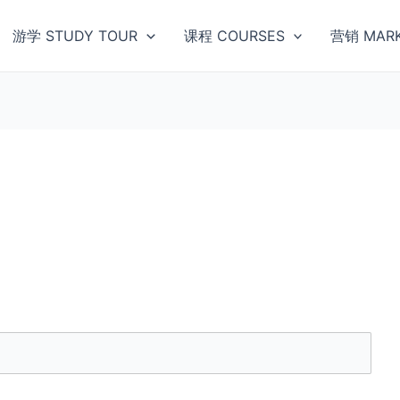
游学 STUDY TOUR
课程 COURSES
营销 MARK