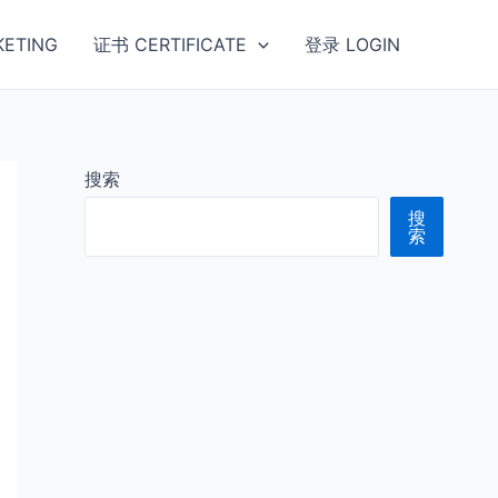
ETING
证书 CERTIFICATE
登录 LOGIN
搜索
搜
索