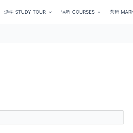
游学 STUDY TOUR
课程 COURSES
营销 MARK