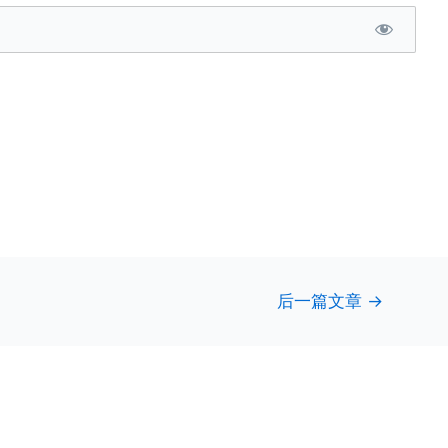
后一篇文章
→