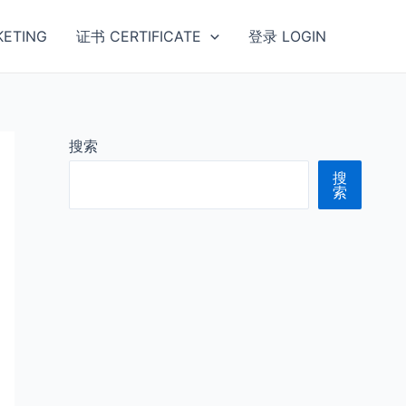
ETING
证书 CERTIFICATE
登录 LOGIN
搜索
搜
索