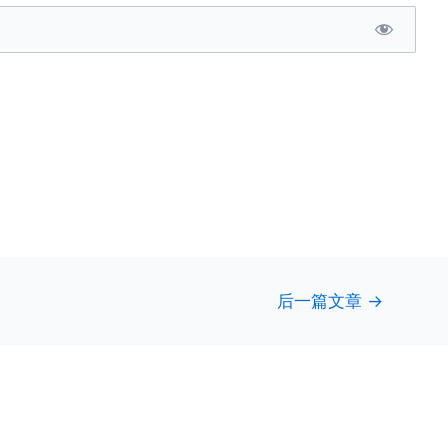
后一篇文章
→