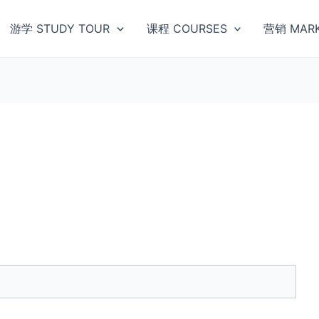
游学 STUDY TOUR
课程 COURSES
营销 MARK