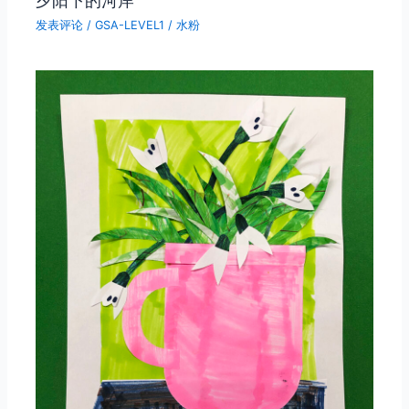
发表评论
/
GSA-LEVEL1
/
水粉