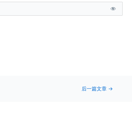
后一篇文章
→