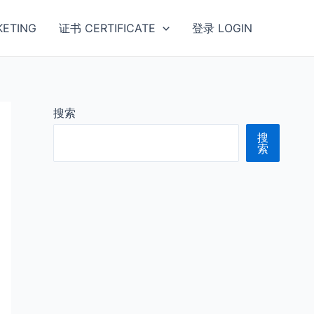
ETING
证书 CERTIFICATE
登录 LOGIN
搜索
搜
索