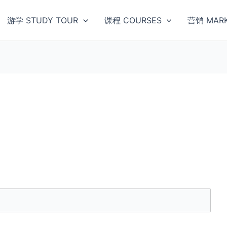
游学 STUDY TOUR
课程 COURSES
营销 MARK