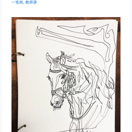
一笔画
,
教师课