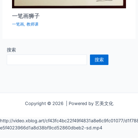
一笔画狮子
一笔画
,
教师课
搜索
搜索
Copyright © 2026 | Powered by 艺美文化
http://video.xblog.art/cf43fc4bc22f49f4831a8e6c9fc01077/d1f
e5f4023966d1a8d38bf9cd52860dbeb2-sd.mp4