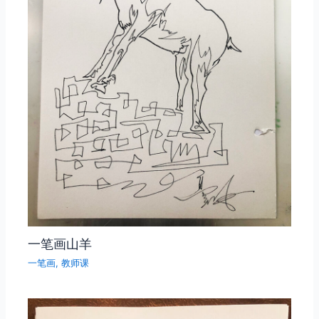
一笔画山羊
一笔画
,
教师课