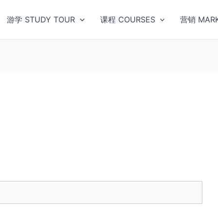
游学 STUDY TOUR
课程 COURSES
营销 MARK