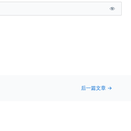
后一篇文章
→