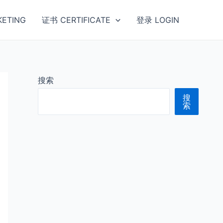
ETING
证书 CERTIFICATE
登录 LOGIN
搜索
搜
索