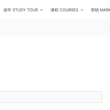
游学 STUDY TOUR
课程 COURSES
营销 MARK