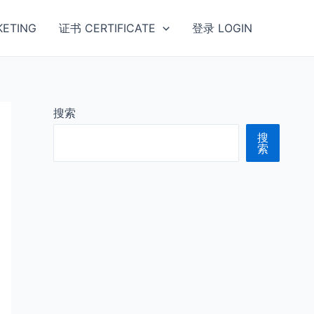
ETING
证书 CERTIFICATE
登录 LOGIN
搜索
搜
索