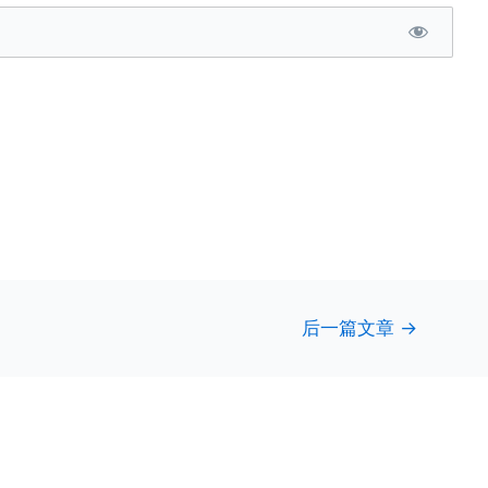
后一篇文章
→