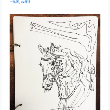
一笔画
,
教师课