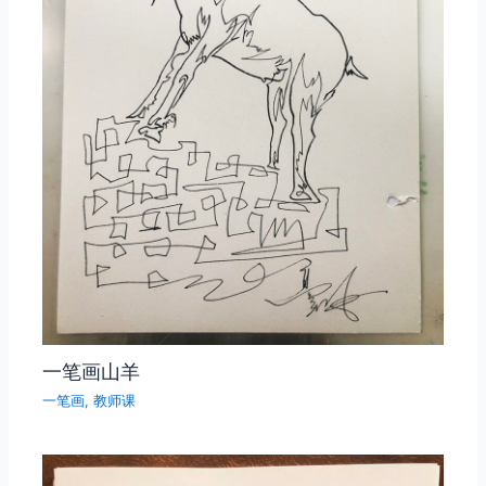
一笔画山羊
一笔画
,
教师课