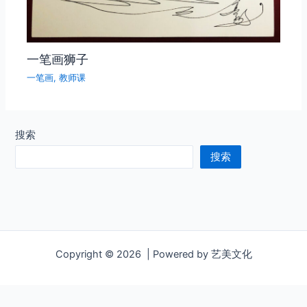
一笔画狮子
一笔画
,
教师课
搜索
搜索
Copyright © 2026 | Powered by 艺美文化
http://video.xblog.art/sv/1f36579d-18092faf7fe/1f36579d-