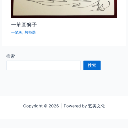
一笔画狮子
一笔画
,
教师课
搜索
搜索
Copyright © 2026 | Powered by 艺美文化
http://video.xblog.art/sv/596f9969-180416663c1/596f9969-