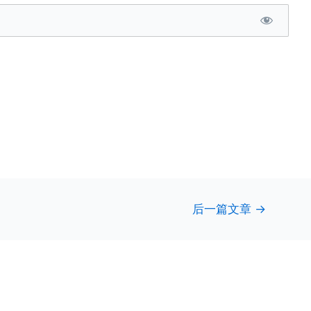
后一篇文章
→