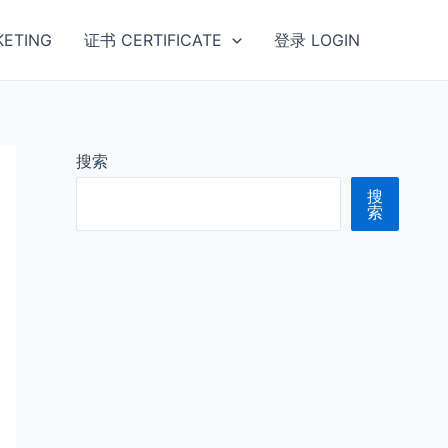
ETING
证书 CERTIFICATE
登录 LOGIN
搜索
搜
索