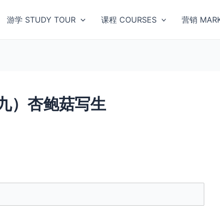
游学 STUDY TOUR
课程 COURSES
营销 MARK
九）杏鲍菇写生