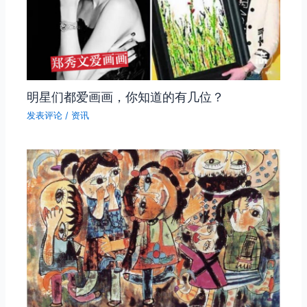
明星们都爱画画，你知道的有几位？
发表评论
/
资讯