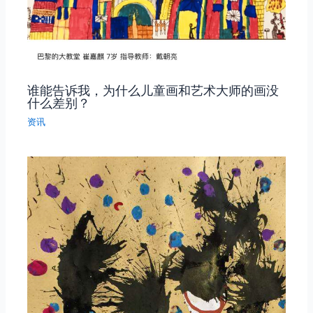
谁能告诉我，为什么儿童画和艺术大师的画没
什么差别？
资讯