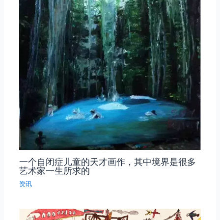
一个自闭症儿童的天才画作，其中境界是很多
艺术家一生所求的
资讯