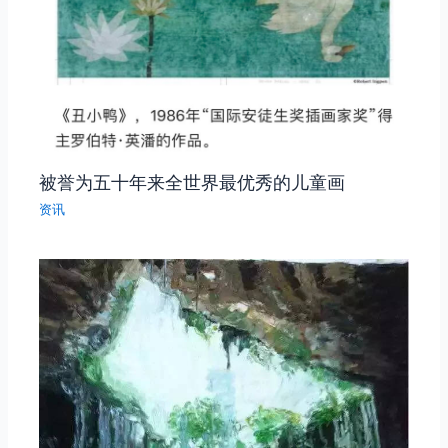
被誉为五十年来全世界最优秀的儿童画
资讯