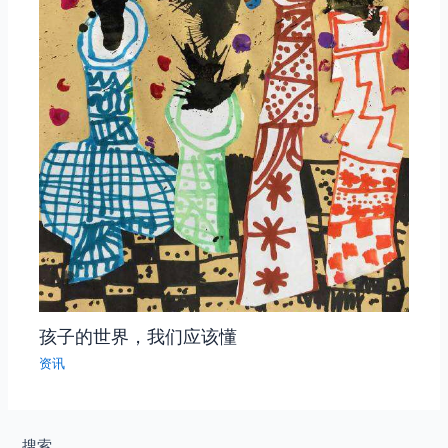
孩子的世界，我们应该懂
资讯
搜索