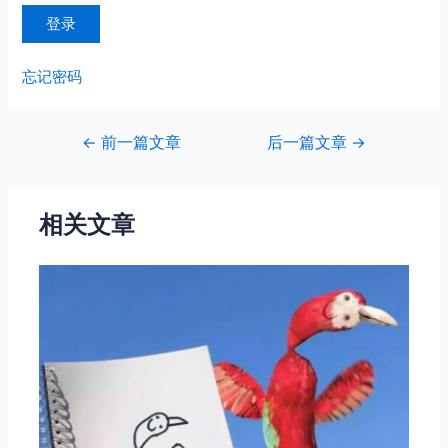
忘记密码
文
←
前一篇文章
后一篇文章
→
章
导
航
相关文章