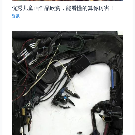
优秀儿童画作品欣赏，能看懂的算你厉害！
资讯