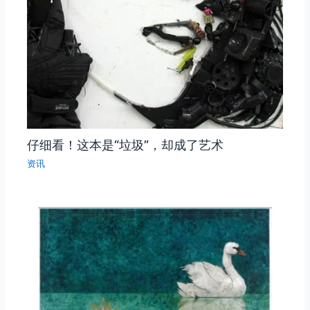
仔细看！这本是“垃圾”，却成了艺术
资讯