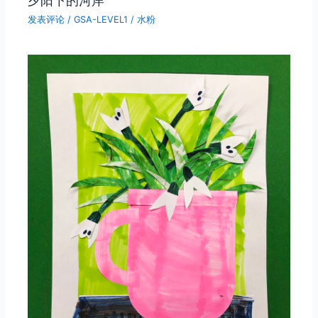
发表评论
/
GSA-LEVEL1
/
水粉