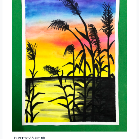
夕阳下的河岸