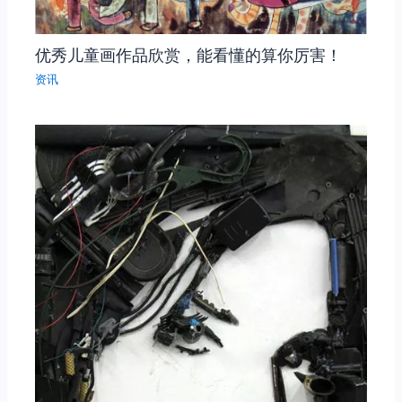
优秀儿童画作品欣赏，能看懂的算你厉害！
资讯