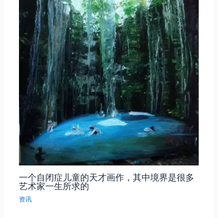
一个自闭症儿童的天才画作，其中境界是很多
艺术家一生所求的
资讯