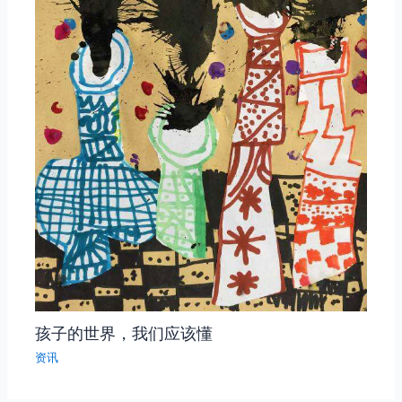
孩子的世界，我们应该懂
资讯