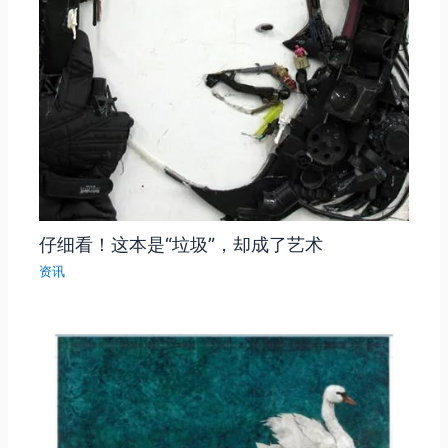
仔细看！这本是“垃圾”，却成了艺术
资讯