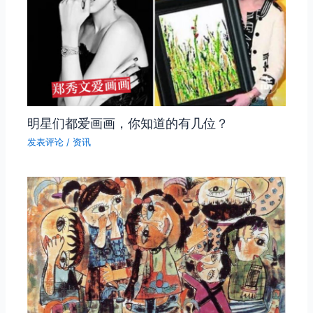
明星们都爱画画，你知道的有几位？
发表评论
/
资讯