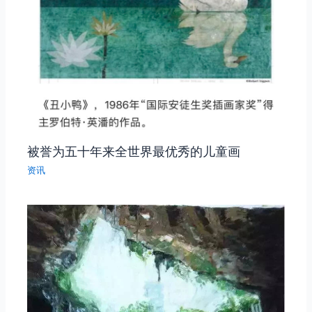
被誉为五十年来全世界最优秀的儿童画
资讯