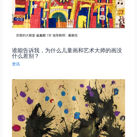
谁能告诉我，为什么儿童画和艺术大师的画没
什么差别？
资讯