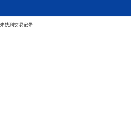
未找到交易记录